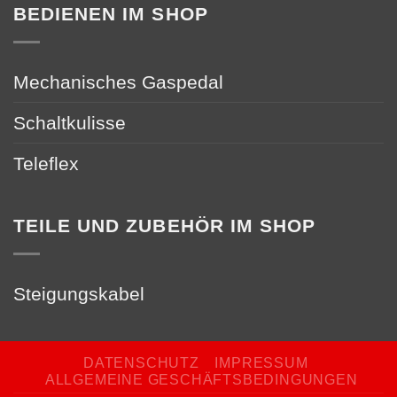
BEDIENEN IM SHOP
Mechanisches Gaspedal
Schaltkulisse
Teleflex
TEILE UND ZUBEHÖR IM SHOP
Steigungskabel
DATENSCHUTZ
IMPRESSUM
ALLGEMEINE GESCHÄFTSBEDINGUNGEN