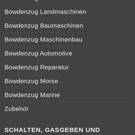
Bowdenzug Landmaschinen
Bowdenzug Baumaschinen
Bowdenzug Maschinenbau
Bowdenzug Automotive
Bowdenzug Reparatur
Bowdenzug Morse
Bowdenzug Marine
Zubehör
SCHALTEN, GASGEBEN UND