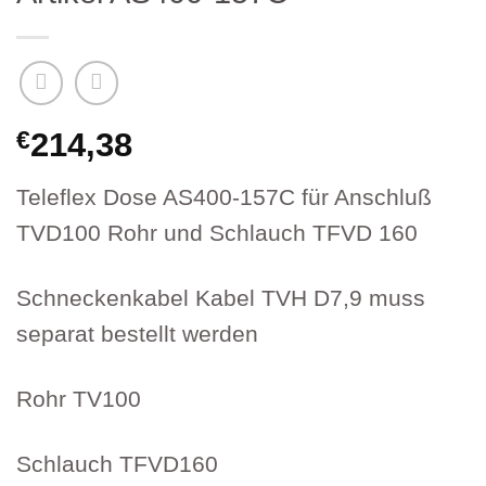
€
214,38
Teleflex Dose AS400-157C für Anschluß
TVD100 Rohr und Schlauch TFVD 160
Schneckenkabel Kabel TVH D7,9 muss
separat bestellt werden
Rohr TV100
Schlauch TFVD160